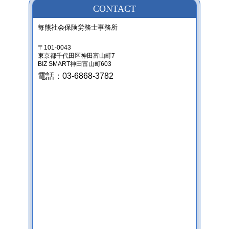
CONTACT
毎熊社会保険労務士事務所
〒101-0043
東京都千代田区神田富山町7
BIZ SMART神田富山町603
電話：03-6868-3782