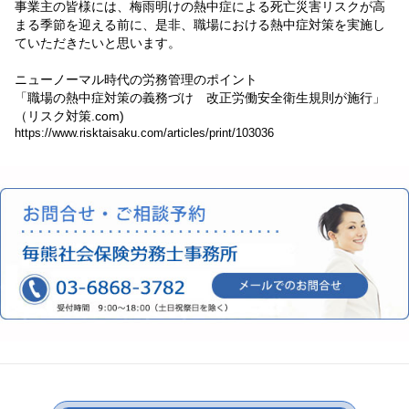
事業主の皆様には、梅雨明けの熱中症による死亡災害リスクが高
まる季節を迎える前に、是非、職場における熱中症対策を実施し
ていただきたいと思います。
ニューノーマル時代の労務管理のポイント
「職場の熱中症対策の義務づけ 改正労働安全衛生規則が施行」
（リスク対策.com)
https://www.risktaisaku.com/articles/print/103036