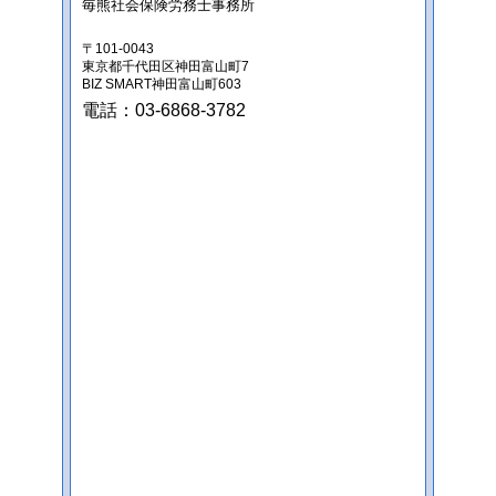
毎熊社会保険労務士事務所
〒101-0043
東京都千代田区神田富山町7
BIZ SMART神田富山町603
電話：03-6868-3782