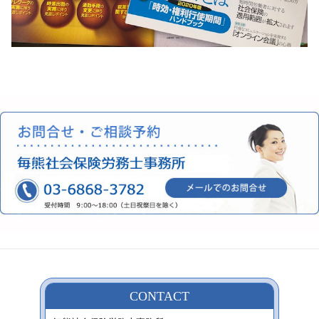
CONTACT