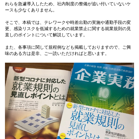
れらを急遽導入したため、社内制度の整備が追い付いていないケ
ースも少なくありません。
そこで、本稿では、テレワークや時差出勤の実施や通勤手段の変
更、感染リスクを低減するための就業禁止に関する就業規則の見
直しのポイントについて解説しています。
また、各事項に関して規程例なども掲載しておりますので、ご興
味のある方は是非、ご一読いただければと思います。