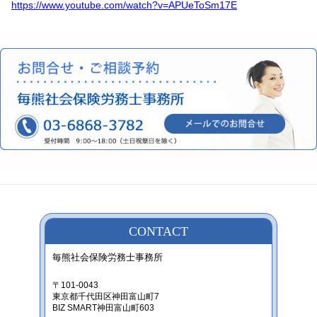
https://www.youtube.com/watch?v=APUeToSm17E
CONTACT
毎熊社会保険労務士事務所
〒101-0043
東京都千代田区神田富山町7
BIZ SMART神田富山町603