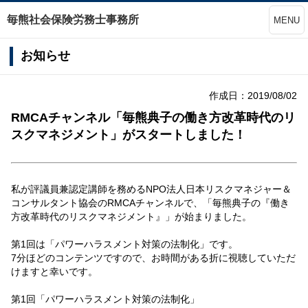
毎熊社会保険労務士事務所
MENU
お知らせ
作成日：2019/08/02
RMCAチャンネル「毎熊典子の働き方改革時代のリ
スクマネジメント」がスタートしました！
私が評議員兼認定講師を務めるNPO法人日本リスクマネジャー＆
コンサルタント協会のRMCAチャンネルで、「毎熊典子の『働き
方改革時代のリスクマネジメント』」が始まりました。
第1回は「パワーハラスメント対策の法制化」です。
7分ほどのコンテンツですので、お時間がある折に視聴していただ
けますと幸いです。
第1回「パワーハラスメント対策の法制化」