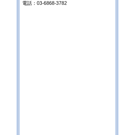
電話：03-6868-3782